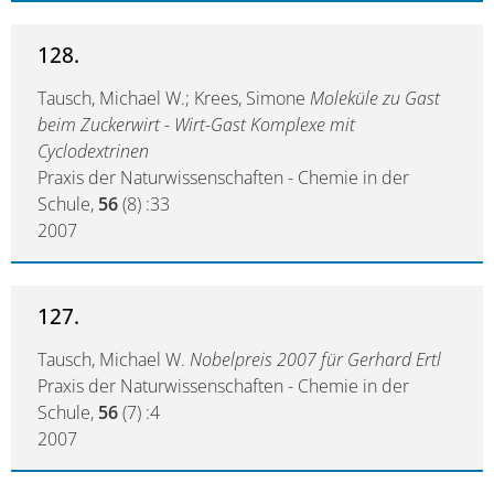
128.
Tausch, Michael W.; Krees, Simone
Moleküle zu Gast
beim Zuckerwirt - Wirt-Gast Komplexe mit
Cyclodextrinen
Praxis der Naturwissenschaften - Chemie in der
Schule,
56
(8) :33
2007
127.
Tausch, Michael W.
Nobelpreis 2007 für Gerhard Ertl
Praxis der Naturwissenschaften - Chemie in der
Schule,
56
(7) :4
2007