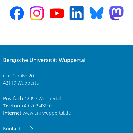
Bergische Universität Wuppertal
Gaußstraße 20
42119 Wuppertal
Postfach
42097 Wuppertal
Telefon
+49 202 439-0
Internet
www.uni-wuppertal.de
Kontakt