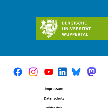
Impressum
Datenschutz
Bildrechte