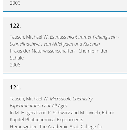
2006
122.
Tausch, Michael W.
Es muss nicht immer Fehling sein -
Schnellnachweis von Aldehyden und Ketonen
Praxis der Naturwissenschaften - Chemie in der
Schule
2006
121.
Tausch, Michael W.
Microscale Chemistry
Experimentation For All Ages
In M. Hugerat and P. Schwarz and M. Livneh, Editor
Kapitel Photochemical Experiments
Herausgeber: The Academic Arab College for