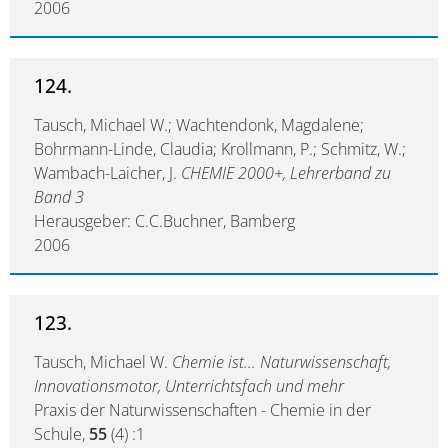
2006
124.
Tausch, Michael W.; Wachtendonk, Magdalene;
Bohrmann-Linde, Claudia; Krollmann, P.; Schmitz, W.;
Wambach-Laicher, J.
CHEMIE 2000+, Lehrerband zu
Band 3
Herausgeber: C.C.Buchner, Bamberg
2006
123.
Tausch, Michael W.
Chemie ist... Naturwissenschaft,
Innovationsmotor, Unterrichtsfach und mehr
Praxis der Naturwissenschaften - Chemie in der
Schule,
55
(4) :1