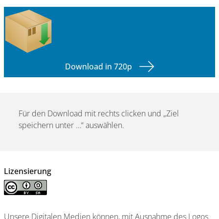
Download in 720p
Für den Download mit rechts clicken und „Ziel
speichern unter …“ auswählen.
Lizensierung
Unsere Digitalen Medien können, mit Ausnahme des Logos