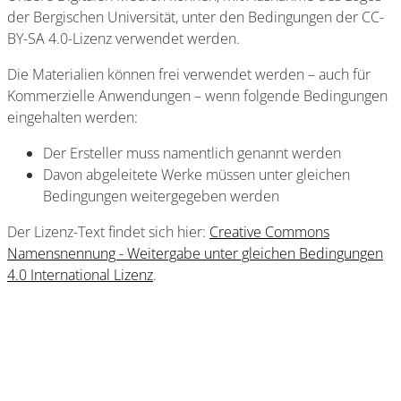
der Bergischen Universität, unter den Bedingungen der CC-
BY-SA 4.0-Lizenz verwendet werden.
Die Materialien können frei verwendet werden – auch für
Kommerzielle Anwendungen – wenn folgende Bedingungen
eingehalten werden:
Der Ersteller muss namentlich genannt werden
Davon abgeleitete Werke müssen unter gleichen
Bedingungen weitergegeben werden
Der Lizenz-Text findet sich hier:
Creative Commons
Namensnennung - Weitergabe unter gleichen Bedingungen
4.0 International Lizenz
.