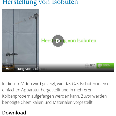
Herstellung von Isobuten
In diesem Video wird gezeigt, wie das Gas Isobuten in einer
einfachen Apparatur hergestellt und in mehreren
Kolbenprobern aufgefangen werden kann. Zuvor werden
benötigte Chemikalien und Materialen vorgestellt.
Download