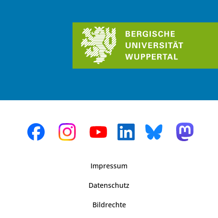
Impressum
Datenschutz
Bildrechte