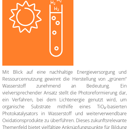
Mit Blick auf eine nachhaltige Energieversorgung und
Ressourcennutzung gewinnt die Herstellung von „grünem“
Wasserstoff zunehmend an Bedeutung. Ein
vielversprechender Ansatz stellt die Photoreformierung dar,
ein Verfahren, bei dem Lichtenergie genutzt wird, um
organische Substrate mithilfe eines TiO₂-basierten
Photokatalysators in Wasserstoff und weiterverwendbare
Oxidationsprodukte zu überführen. Dieses zukunftsrelevante
Themenfeld bietet vielfältige Anknüpfungspunkte für Bildung