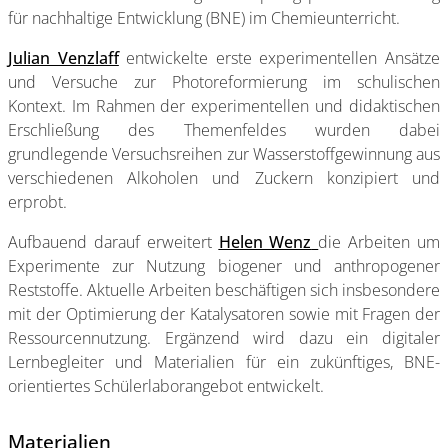
für nachhaltige Entwicklung (BNE) im Chemieunterricht.
Julian Venzlaff
entwickelte erste experimentellen Ansätze
und Versuche zur Photoreformierung im schulischen
Kontext. Im Rahmen der experimentellen und didaktischen
Erschließung des Themenfeldes wurden dabei
grundlegende Versuchsreihen zur Wasserstoffgewinnung aus
verschiedenen Alkoholen und Zuckern konzipiert und
erprobt.
Aufbauend darauf erweitert
Helen Wenz
die Arbeiten um
Experimente zur Nutzung biogener und anthropogener
Reststoffe. Aktuelle Arbeiten beschäftigen sich insbesondere
mit der Optimierung der Katalysatoren sowie mit Fragen der
Ressourcennutzung. Ergänzend wird dazu ein digitaler
Lernbegleiter und Materialien für ein zukünftiges, BNE-
orientiertes Schülerlaborangebot entwickelt.
Materialien