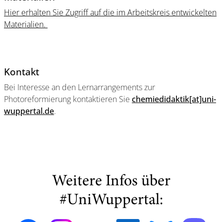
Hier erhalten Sie Zugriff auf die im Arbeitskreis entwickelten
Materialien.
Kontakt
Bei Interesse an den Lernarrangements zur
Photoreformierung kontaktieren Sie
chemiedidaktik[at]uni-
wuppertal.de
.
Weitere Infos über
#UniWuppertal: