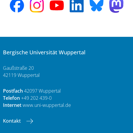
Bergische Universität Wuppertal
Gaußstraße 20
42119 Wuppertal
Postfach
42097 Wuppertal
Telefon
+49 202 439-0
Internet
www.uni-wuppertal.de
Kontakt