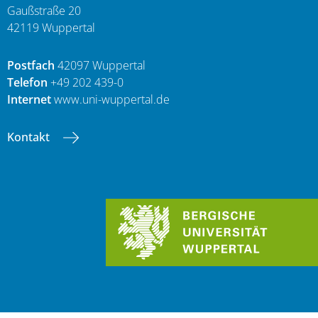
Gaußstraße 20
42119 Wuppertal
Postfach
42097 Wuppertal
Telefon
+49 202 439-0
Internet
www.uni-wuppertal.de
Kontakt