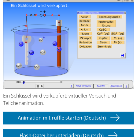
Ein Schlüssel wird verkupfert: virtueller Versuch und
Teilchenanimation.
Animation mit ruffle starten (Deutsch)
Flash-Datei herunterladen (Deutsch)