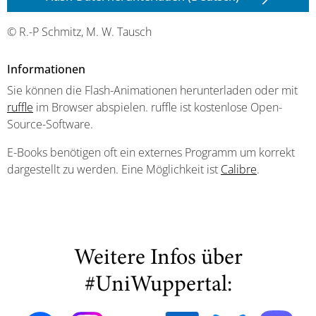
© R.-P Schmitz, M. W. Tausch
Informationen
Sie können die Flash-Animationen herunterladen oder mit
ruffle
im Browser abspielen. ruffle ist kostenlose Open-
Source-Software.
E-Books benötigen oft ein externes Programm um korrekt
dargestellt zu werden. Eine Möglichkeit ist
Calibre
.
Weitere Infos über
#UniWuppertal: