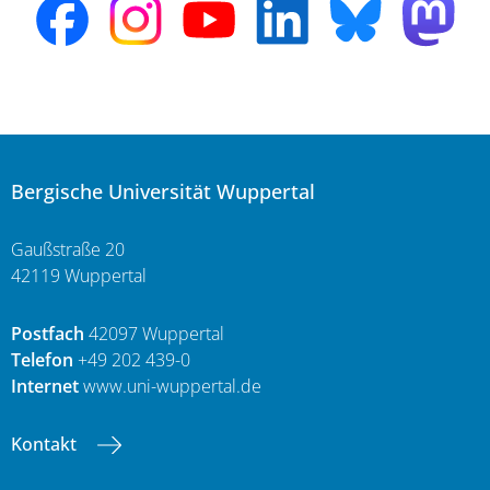
Bergische Universität Wuppertal
Gaußstraße 20
42119 Wuppertal
Postfach
42097 Wuppertal
Telefon
+49 202 439-0
Internet
www.uni-wuppertal.de
Kontakt