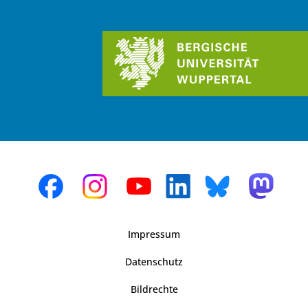
Impressum
Datenschutz
Bildrechte