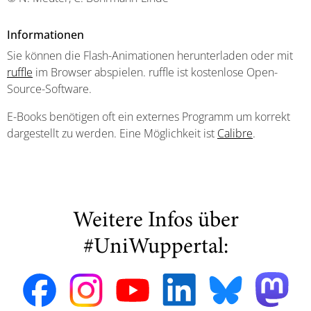
Informationen
Sie können die Flash-Animationen herunterladen oder mit
ruffle
im Browser abspielen. ruffle ist kostenlose Open-
Source-Software.
E-Books benötigen oft ein externes Programm um korrekt
dargestellt zu werden. Eine Möglichkeit ist
Calibre
.
Weitere Infos über
#UniWuppertal: