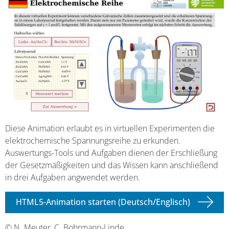
Diese Animation erlaubt es in virtuellen Experimenten die
elektrochemische Spannungsreihe zu erkunden.
Auswertungs-Tools und Aufgaben dienen der Erschließung
der Gesetzmäßigkeiten und das Wissen kann anschließend
in drei Aufgaben angwendet werden.
HTML5-Animation starten (Deutsch/Englisch)
© N. Meuter, C. Bohrmann-Linde