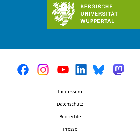
Impressum
Datenschutz
Bildrechte
Presse