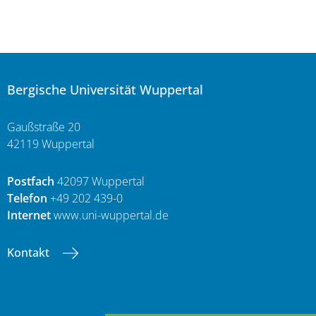
Bergische Universität Wuppertal
Gaußstraße 20
42119 Wuppertal
Postfach
42097 Wuppertal
Telefon
+49 202 439-0
Internet
www.uni-wuppertal.de
Kontakt