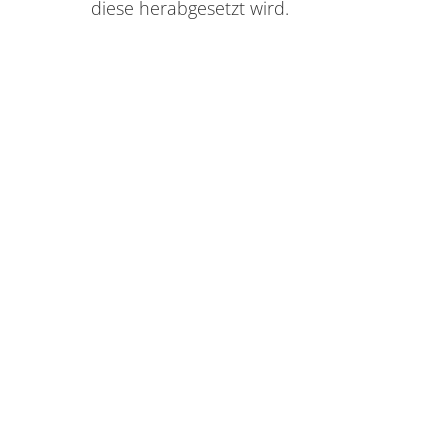
diese herabgesetzt wird.