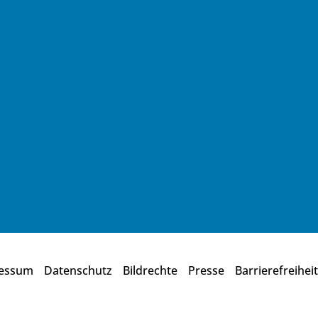
essum
Datenschutz
Bildrechte
Presse
Barrierefreiheit