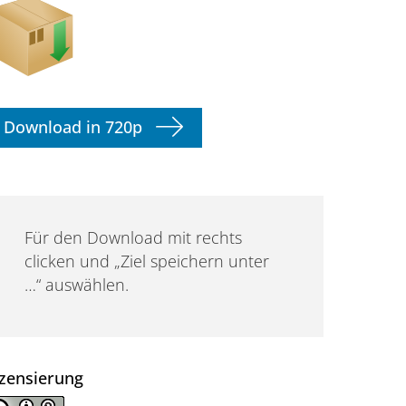
Download in 720p
Für den Download mit rechts
clicken und „Ziel speichern unter
…“ auswählen.
izensierung