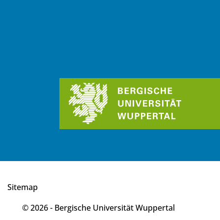
Sitemap
© 2026 - Bergische Universität Wuppertal