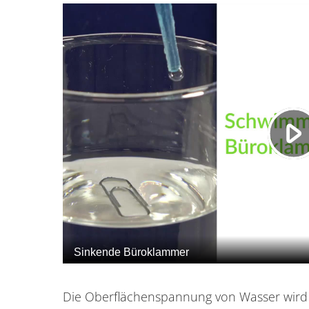
Die Oberflächenspannung von Wasser wird 