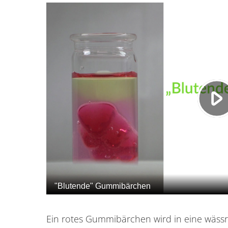
Ein rotes Gummibärchen wird in eine wässri