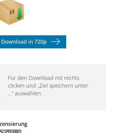
Download in 720p
Für den Download mit rechts
clicken und „Ziel speichern unter
…“ auswählen.
izensierung