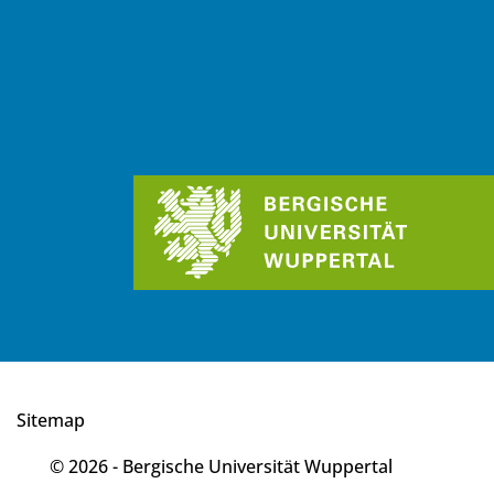
Sitemap
© 2026 - Bergische Universität Wuppertal