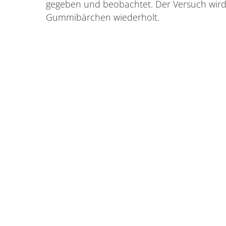
gegeben und beobachtet. Der Versuch wir
Gummibärchen wiederholt.