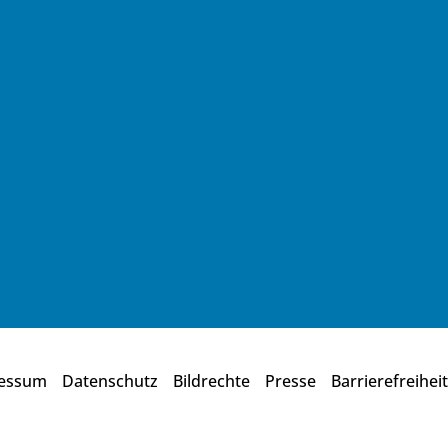
essum
Datenschutz
Bildrechte
Presse
Barrierefreiheit