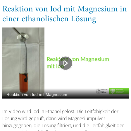
Reaktion von Iod mit Magnesium in
einer ethanolischen Lösung
Im Video wird Iod in Ethanol gelöst. Die Leitfähigkeit der
Lösung wird geprüft, dann wird Magnesiumpulver
hinzugegeben, die Lösung filtriert, und die Leitfähigkeit der