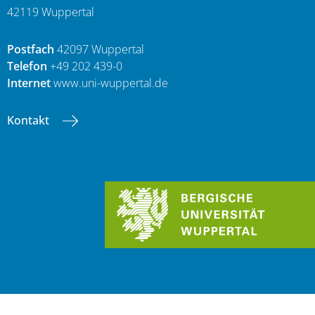
42119 Wuppertal
Postfach
42097 Wuppertal
Telefon
+49 202 439-0
Internet
www.uni-wuppertal.de
Kontakt