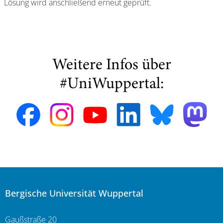
Lösung wird anschließend erneut geprüft.
Weitere Infos über
#UniWuppertal:
Bergische Universität Wuppertal
Gaußstraße 20