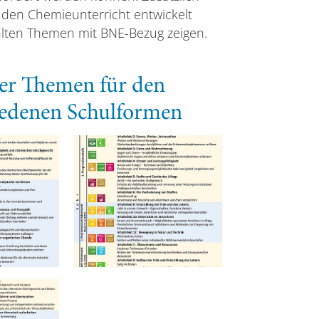
 den Chemieunterricht entwickelt
hlten Themen mit BNE-Bezug zeigen.
er Themen für den
iedenen Schulformen