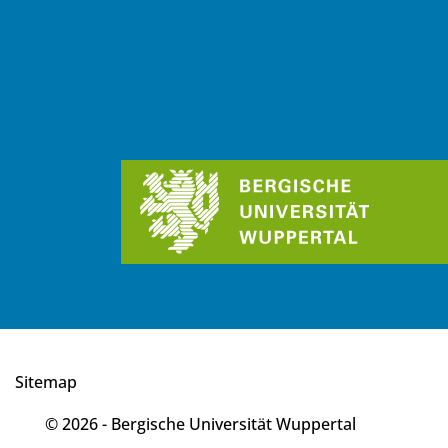
Sitemap
© 2026 - Bergische Universität Wuppertal