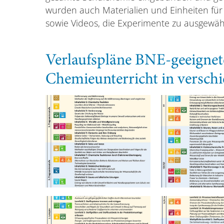
wurden auch Materialien und Einheiten für
sowie Videos, die Experimente zu ausgewä
Verlaufspläne BNE-geeignet
Chemieunterricht in versch