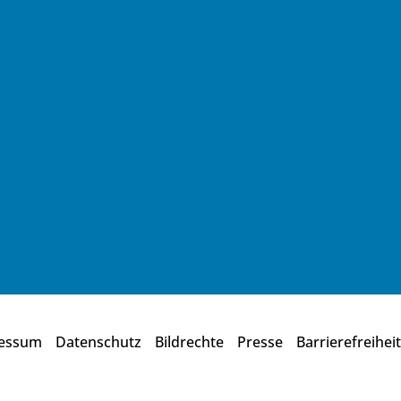
essum
Datenschutz
Bildrechte
Presse
Barrierefreiheit