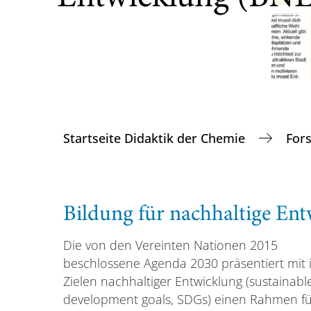
Startseite Didaktik der Chemie
For
Bildung für nachhaltige En
Die von den Vereinten Nationen 2015
beschlossene Agenda 2030 präsentiert mit 
Zielen nachhaltiger Entwicklung (sustainabl
development goals, SDGs) einen Rahmen fü