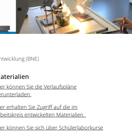
ntwicklung (BNE)
aterialien
er können Sie die Verlaufspläne
erunterladen.
er erhalten Sie Zugriff auf die im
beitskreis entwickelten Materialien.
ier können Sie sich über Schülerlaborkurse