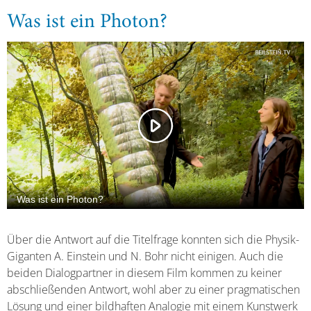
Was ist ein Photon?
Über die Antwort auf die Titelfrage konnten sich die Physik-
Giganten A. Einstein und N. Bohr nicht einigen. Auch die
beiden Dialogpartner in diesem Film kommen zu keiner
abschließenden Antwort, wohl aber zu einer pragmatischen
Lösung und einer bildhaften Analogie mit einem Kunstwerk