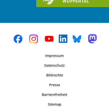
Impressum
Datenschutz
Bildrechte
Presse
Barrierefreiheit
Sitemap