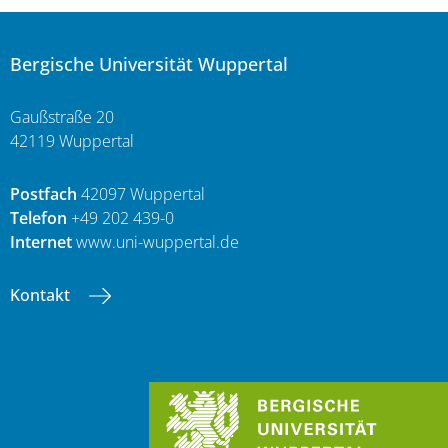
Bergische Universität Wuppertal
Gaußstraße 20
42119 Wuppertal
Postfach
42097 Wuppertal
Telefon
+49 202 439-0
Internet
www.uni-wuppertal.de
Kontakt