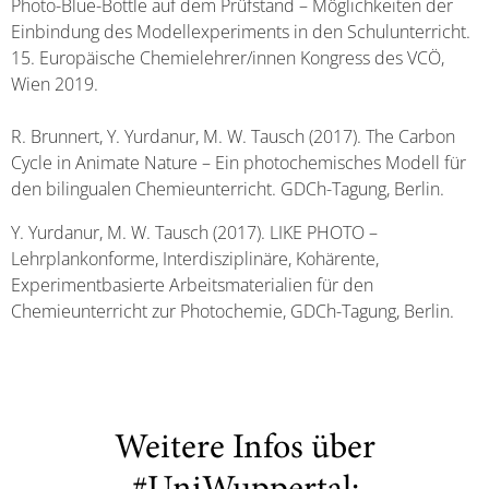
Photo-Blue-Bottle auf dem Prüfstand – Möglichkeiten der
Einbindung des Modellexperiments in den Schulunterricht.
15. Europäische Chemielehrer/innen Kongress des VCÖ,
Wien 2019.
R. Brunnert, Y. Yurdanur, M. W. Tausch (2017). The Carbon
Cycle in Animate Nature – Ein photochemisches Modell für
den bilingualen Chemieunterricht. GDCh-Tagung, Berlin.
Y. Yurdanur, M. W. Tausch (2017). LIKE PHOTO –
Lehrplankonforme, Interdisziplinäre, Kohärente,
Experimentbasierte Arbeitsmaterialien für den
Chemieunterricht zur Photochemie, GDCh-Tagung, Berlin.
Weitere Infos über