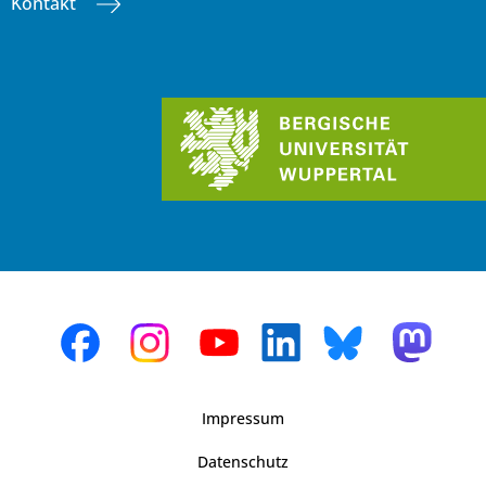
Kontakt
Impressum
Datenschutz