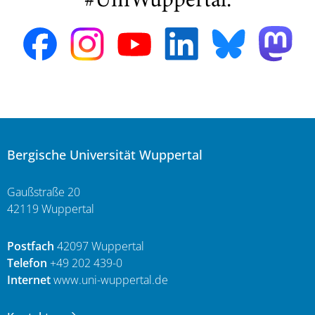
#UniWuppertal:
Bergische Universität Wuppertal
Gaußstraße 20
42119 Wuppertal
Postfach
42097 Wuppertal
Telefon
+49 202 439-0
Internet
www.uni-wuppertal.de