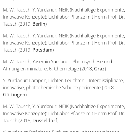
M. W. Tausch, Y. Yurdanur: NEIK (Nachhaltige Experimente,
Innovative Konzepte): Lichtlabor Pflanze mit Herrn Prof. Dr.
Tausch (2019,
Berlin
)
M. W. Tausch, Y. Yurdanur: NEIK (Nachhaltige Experimente,
Innovative Konzepte): Lichtlabor Pflanze mit Herrn Prof. Dr.
Tausch (2019,
Potsdam
)
M. W. Tausch, Yasemin Yurdanur: Photosynthese und
Atmung en miniature, 6. Chemietage (2018,
Graz
)
Y. Yurdanur: Lampen, Lichter, Leuchten – Interdisziplinäre,
innovative, photochemische Schulexperimente (2018,
Göttingen
)
M. W. Tausch, Y. Yurdanur: NEIK (Nachhaltige Experimente,
Innovative Konzepte): Lichtlabor Pflanze mit Herrn Prof. Dr.
Tausch (2018,
Düsseldorf
)