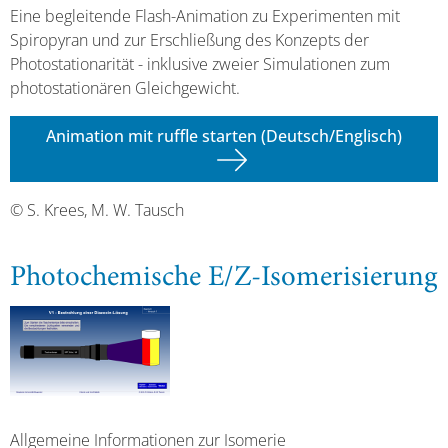
Eine begleitende Flash-Animation zu Experimenten mit
Spiropyran und zur Erschließung des Konzepts der
Photostationarität - inklusive zweier Simulationen zum
photostationären Gleichgewicht.
Animation mit ruffle starten (Deutsch/Englisch)
© S. Krees, M. W. Tausch
Photochemische E/Z-Isomerisierung
Allgemeine Informationen zur Isomerie