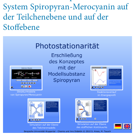
System Spiropyran-Merocyanin auf
der Teilchenebene und auf der
Stoffebene