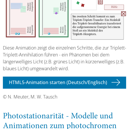
Diese Animation zeigt die einzelnen Schritte, die zur Triplett-
Triplett-Annihilation führen - ein Phänomen bei dem
längerwelliges Licht (z.B. grünes Licht) in kürzerwelliges (z.B.
blaues Licht) umgewandelt wird.
HTML5-Animation starten (Deutsch/Englisch)
© N. Meuter, M. W. Tausch
Photostationarität - Modelle und
Animationen zum photochromen