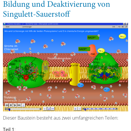
Bildung und Deaktivierung von
Singulett-Sauerstoff
Dieser Baustein besteht aus zwei umfangreichen Teilen:
Teil 1
: