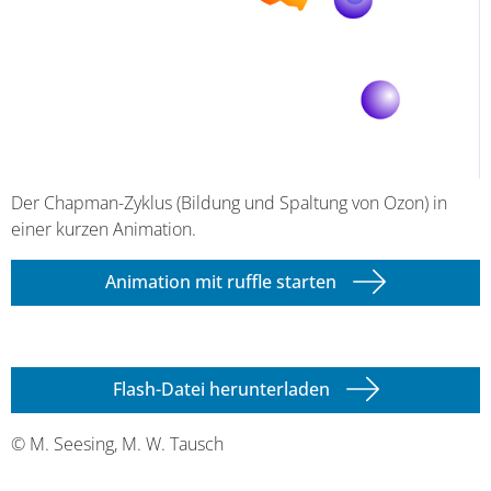
Der Chapman-Zyklus (Bildung und Spaltung von Ozon) in
einer kurzen Animation.
Animation mit ruffle starten
Flash-Datei herunterladen
© M. Seesing, M. W. Tausch