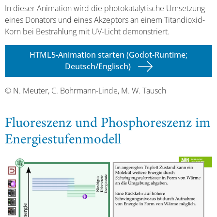
In dieser Animation wird die photokatalytische Umsetzung
eines Donators und eines Akzeptors an einem Titandioxid-
Korn bei Bestrahlung mit UV-Licht demonstriert.
HTML5-Animation starten (Godot-Runtime;
Deutsch/Englisch)
© N. Meuter, C. Bohrmann-Linde, M. W. Tausch
Fluoreszenz und Phosphoreszenz im
Energiestufenmodell