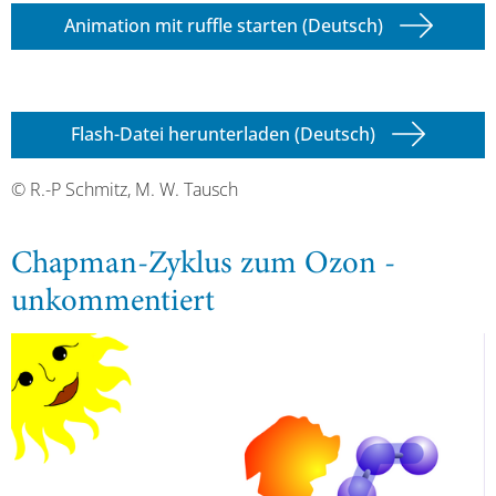
Animation mit ruffle starten (Deutsch)
Flash-Datei herunterladen (Deutsch)
© R.-P Schmitz, M. W. Tausch
Chapman-Zyklus zum Ozon -
unkommentiert