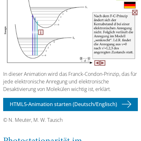
In dieser Animation wird das Franck-Condon-Prinzip, das für
jede elektronische Anregung und elektronische
Desaktivierung von Molekülen wichtig ist, erklärt.
HTML5-Animation starten (Deutsch/Englisch)
© N. Meuter, M. W. Tausch