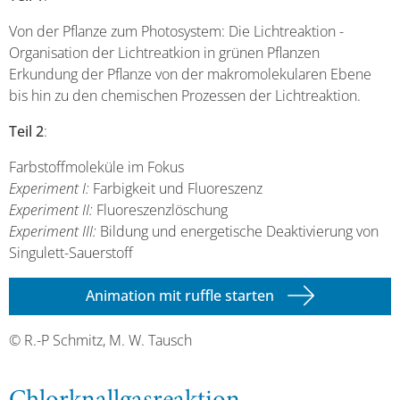
Von der Pflanze zum Photosystem: Die Lichtreaktion -
Organisation der Lichtreatkion in grünen Pflanzen
Erkundung der Pflanze von der makromolekularen Ebene
bis hin zu den chemischen Prozessen der Lichtreaktion.
Teil 2
:
Farbstoffmoleküle im Fokus
Experiment I:
Farbigkeit und Fluoreszenz
Experiment II:
Fluoreszenzlöschung
Experiment III:
Bildung und energetische Deaktivierung von
Singulett-Sauerstoff
Animation mit ruffle starten
© R.-P Schmitz, M. W. Tausch