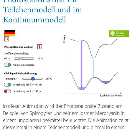
Photostationarität im
Teilchenmodell und im
Kontinuummodell
In dieser Animation wird der Photostationäre Zustand am
Beispiel von Spiropyran und seinem Iosmer Merocyanin in
einem unpolaren Lösemittel beleuchtet. Die Animation zeigt
dies einmal in einem Teilchenmodell und einmal in einem