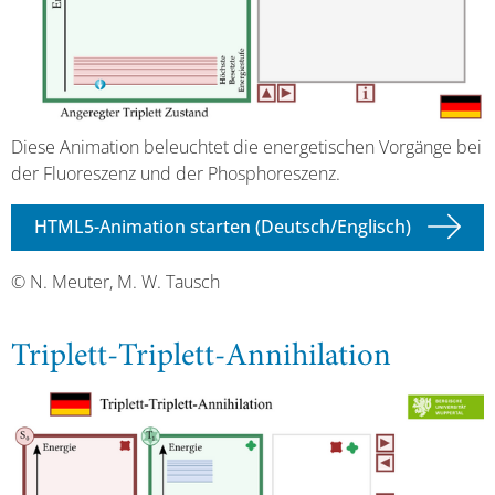
Diese Animation beleuchtet die energetischen Vorgänge bei
der Fluoreszenz und der Phosphoreszenz.
HTML5-Animation starten (Deutsch/Englisch)
© N. Meuter, M. W. Tausch
Triplett-Triplett-Annihilation