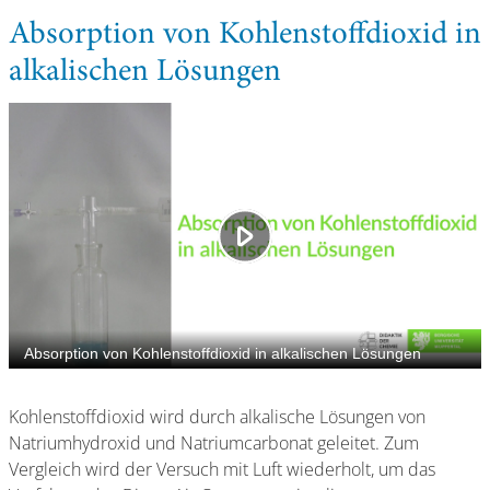
Absorption von Kohlenstoffdioxid in
alkalischen Lösungen
Kohlenstoffdioxid wird durch alkalische Lösungen von
Natriumhydroxid und Natriumcarbonat geleitet. Zum
Vergleich wird der Versuch mit Luft wiederholt, um das