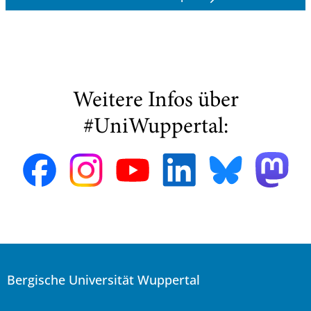
Weitere Infos über
#UniWuppertal:
Bergische Universität Wuppertal