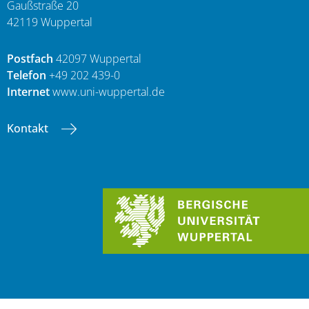
Gaußstraße 20
42119 Wuppertal
Postfach
42097 Wuppertal
Telefon
+49 202 439-0
Internet
www.uni-wuppertal.de
Kontakt