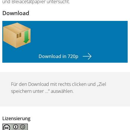
und Bleiacetatpapier untersucht.
Download
Download in 720p
Für den Download mit rechts clicken und „Ziel
speichern unter …“ auswählen.
Lizensierung