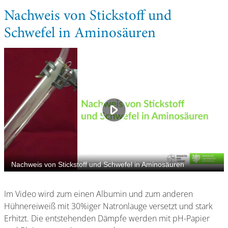
Nachweis von Stickstoff und
Schwefel in Aminosäuren
Im Video wird zum einen Albumin und zum anderen
Hühnereiweiß mit 30%iger Natronlauge versetzt und stark
Erhitzt. Die entstehenden Dämpfe werden mit pH-Papier