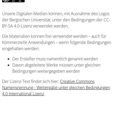
Unsere Digitalen Medien können, mit Ausnahme des Logos
der Bergischen Universität, unter den Bedingungen der CC-
BY-SA 4.0-Lizenz verwendet werden.
Die Materialien können frei verwendet werden – auch für
Kommerzielle Anwendungen – wenn folgende Bedingungen
eingehalten werden:
Der Ersteller muss namentlich genannt werden
Davon abgeleitete Werke müssen unter gleichen
Bedingungen weitergegeben werden
Der Lizenz-Text findet sich hier:
Creative Commons
Namensnennung - Weitergabe unter gleichen Bedingungen
4.0 International Lizenz
.