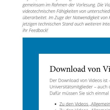
gemeinsam im Rahmen der Vorlesung. Die Vi
videotechnischen Fähigkeiten von unterschied
überarbeitet. Im Zuge der Notwendigkeit von 
jetzigen technischen Stand auch weiteren Int
ihr Feedback!
Download von V
Der Download von Videos ist 
Universitätsmitglieder – auch 
Dafür müssen Sie sich einmal 
Zu den Videos „Allgemei