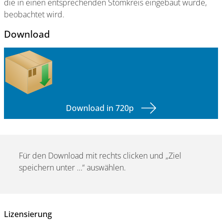
die in einen entsprechenden Stomkreis eingebaut wurde,
beobachtet wird.
Download
Download in 720p
Für den Download mit rechts clicken und „Ziel
speichern unter …“ auswählen.
Lizensierung