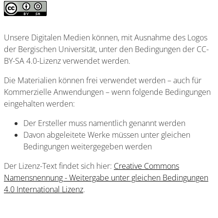
Unsere Digitalen Medien können, mit Ausnahme des Logos
der Bergischen Universität, unter den Bedingungen der CC-
BY-SA 4.0-Lizenz verwendet werden.
Die Materialien können frei verwendet werden – auch für
Kommerzielle Anwendungen – wenn folgende Bedingungen
eingehalten werden:
Der Ersteller muss namentlich genannt werden
Davon abgeleitete Werke müssen unter gleichen
Bedingungen weitergegeben werden
Der Lizenz-Text findet sich hier:
Creative Commons
Namensnennung - Weitergabe unter gleichen Bedingungen
4.0 International Lizenz
.