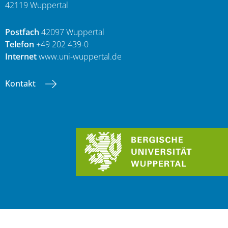
42119 Wuppertal
Postfach
42097 Wuppertal
Telefon
+49 202 439-0
Internet
www.uni-wuppertal.de
Kontakt