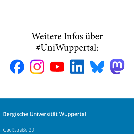
Weitere Infos über
#UniWuppertal:
Bergische Universität Wuppertal
Gaußstraße 20