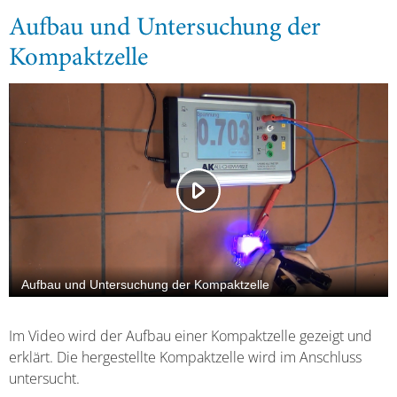
Aufbau und Untersuchung der
Kompaktzelle
Im Video wird der Aufbau einer Kompaktzelle gezeigt und
erklärt. Die hergestellte Kompaktzelle wird im Anschluss
untersucht.