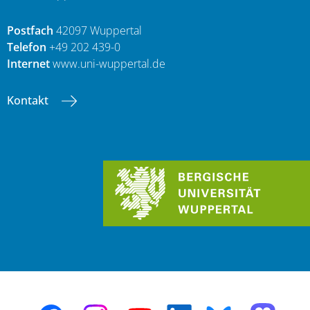
Postfach
42097 Wuppertal
Telefon
+49 202 439-0
Internet
www.uni-wuppertal.de
Kontakt