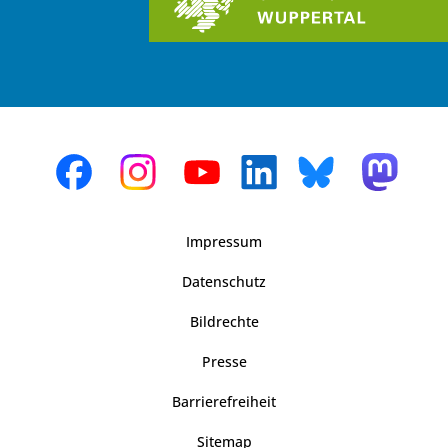
Impressum
Datenschutz
Bildrechte
Presse
Barrierefreiheit
Sitemap