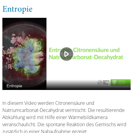
Entropie
In diesem Video werden Citronensäure und
Natriumcarbonat-Decahydrat vermischt. Die resultierende
Abkühlung wird mit Hilfe einer Wärmebildkamera
veranschaulicht. Die spontane Reaktion des Gemischs wird
zusätzlich in einer Nahaufnahme gezeigt.