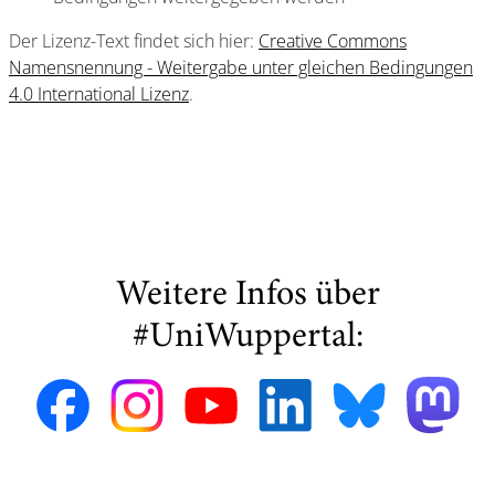
Der Lizenz-Text findet sich hier:
Creative Commons
Namensnennung - Weitergabe unter gleichen Bedingungen
4.0 International Lizenz
.
Weitere Infos über
#UniWuppertal: