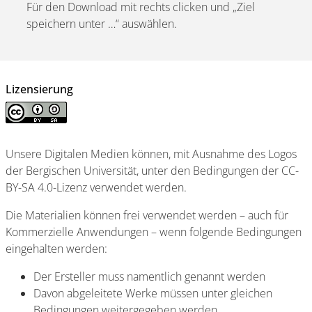
Für den Download mit rechts clicken und „Ziel
speichern unter …“ auswählen.
Lizensierung
Unsere Digitalen Medien können, mit Ausnahme des Logos
der Bergischen Universität, unter den Bedingungen der CC-
BY-SA 4.0-Lizenz verwendet werden.
Die Materialien können frei verwendet werden – auch für
Kommerzielle Anwendungen – wenn folgende Bedingungen
eingehalten werden:
Der Ersteller muss namentlich genannt werden
Davon abgeleitete Werke müssen unter gleichen
Bedingungen weitergegeben werden