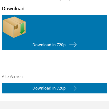
Download
Download in 720p
Alte Version:
Download in 720p