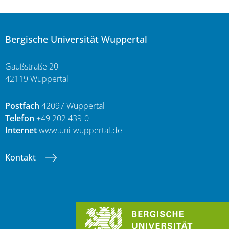
Bergische Universität Wuppertal
Gaußstraße 20
42119 Wuppertal
Postfach
42097 Wuppertal
Telefon
+49 202 439-0
Internet
www.uni-wuppertal.de
Kontakt