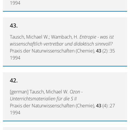
1994
43.
Tausch, Michael W.; Wambach, H.
Entropie - was ist
wissenschaftlich vertretbar und didaktisch sinnvoll?
Praxis der Naturwissenschaften (Chemie),
43
(2) :35
1994
42.
[german] Tausch, Michael W.
Ozon -
Unterrichtsmaterialien für die S II
Praxis der Naturwissenschaften (Chemie),
43
(4) :27
1994