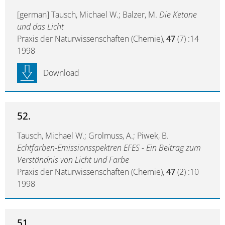
[german] Tausch, Michael W.; Balzer, M.
Die Ketone
und das Licht
Praxis der Naturwissenschaften (Chemie),
47
(7) :14
1998
Download
52.
Tausch, Michael W.; Grolmuss, A.; Piwek, B.
Echtfarben-Emissionsspektren EFES - Ein Beitrag zum
Verständnis von Licht und Farbe
Praxis der Naturwissenschaften (Chemie),
47
(2) :10
1998
51.