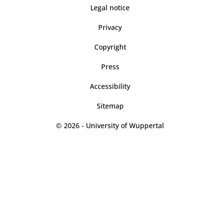
Legal notice
Privacy
Copyright
Press
Accessibility
Sitemap
© 2026 - University of Wuppertal