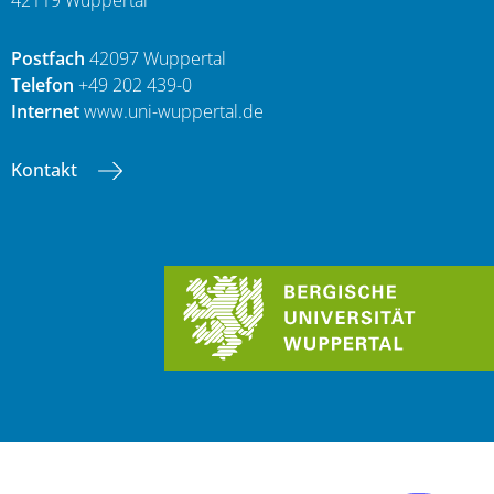
Postfach
42097 Wuppertal
Telefon
+49 202 439-0
Internet
www.uni-wuppertal.de
Kontakt