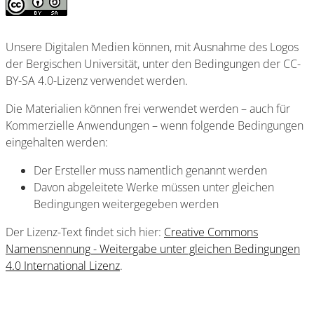
Unsere Digitalen Medien können, mit Ausnahme des Logos
der Bergischen Universität, unter den Bedingungen der CC-
BY-SA 4.0-Lizenz verwendet werden.
Die Materialien können frei verwendet werden – auch für
Kommerzielle Anwendungen – wenn folgende Bedingungen
eingehalten werden:
Der Ersteller muss namentlich genannt werden
Davon abgeleitete Werke müssen unter gleichen
Bedingungen weitergegeben werden
Der Lizenz-Text findet sich hier:
Creative Commons
Namensnennung - Weitergabe unter gleichen Bedingungen
4.0 International Lizenz
.