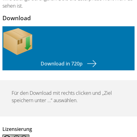
sehen ist.
Download
Download in 720p
Für den Download mit rechts clicken und „Ziel
speichern unter …“ auswählen.
Lizensierung